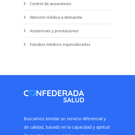
Control de ausentismo
Atención médica a demanda
Asistencias y prestaciones
Estudios médicos especializados
Buscamos brindar un servicio diferencial y
de calidad, basado en la capacidad y aptitud