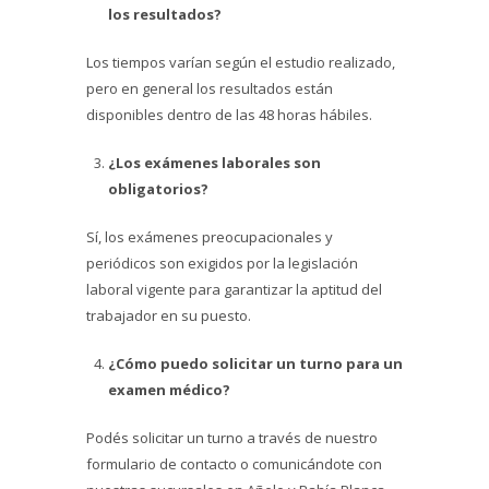
los resultados?
Los tiempos varían según el estudio realizado,
pero en general los resultados están
disponibles dentro de las 48 horas hábiles.
¿Los exámenes laborales son
obligatorios?
Sí, los exámenes preocupacionales y
periódicos son exigidos por la legislación
laboral vigente para garantizar la aptitud del
trabajador en su puesto.
¿Cómo puedo solicitar un turno para un
examen médico?
Podés solicitar un turno a través de nuestro
formulario de contacto o comunicándote con