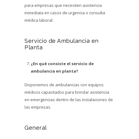
para empresas que necesiten asistencia
inmediata en casos de urgencia o consulta
médica laboral.
Servicio de Ambulancia en
Planta
¿En qué consiste el servicio de
ambulancia en planta?
Disponemos de ambulancias con equipos
médicos capacitados para brindar asistencia
en emergencias dentro de las instalaciones de
las empresas.
General