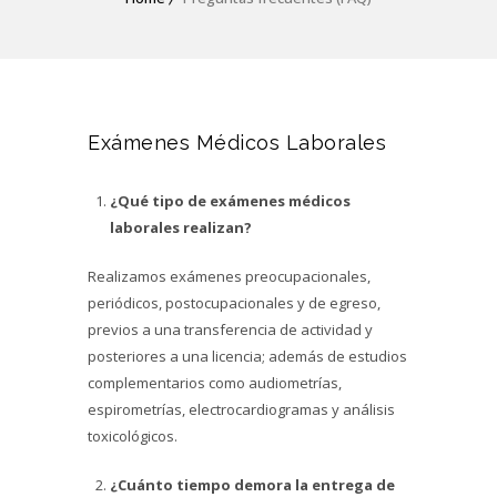
Exámenes Médicos Laborales
¿Qué tipo de exámenes médicos
laborales realizan?
Realizamos exámenes preocupacionales,
periódicos, postocupacionales y de egreso,
previos a una transferencia de actividad y
posteriores a una licencia; además de estudios
complementarios como audiometrías,
espirometrías, electrocardiogramas y análisis
toxicológicos.
¿Cuánto tiempo demora la entrega de