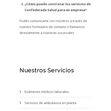
¿Cómo puedo contratar los servicios de
Confederada Salud para mi empresa?
Podés comunicarte con nosotros a través de
nuestro formulario de contacto o llamarnos
directamente a nuestras sucursales.
Nuestros Servicios
Exámenes médicos laborales
Servicios de ambulancia en planta