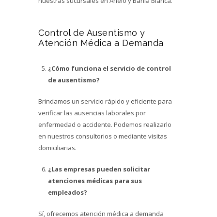
nuestras sucursales en Añelo y Bahía Blanca.
Control de Ausentismo y
Atención Médica a Demanda
¿Cómo funciona el servicio de control
de ausentismo?
Brindamos un servicio rápido y eficiente para
verificar las ausencias laborales por
enfermedad o accidente. Podemos realizarlo
en nuestros consultorios o mediante visitas
domiciliarias.
¿Las empresas pueden solicitar
atenciones médicas para sus
empleados?
Sí, ofrecemos atención médica a demanda